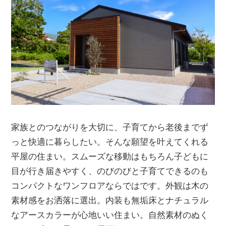
家族とのつながりを大切に、子育てから老後までず
っと快適に暮らしたい。そんな願望を叶えてくれる
平屋の住まい。スムーズな移動はもちろん子どもに
目が行き届きやすく、のびのびと子育てできるのも
コンパクトなワンフロアならではです。外観は木の
素材感をお洒落に選出。内装も無垢床とナチュラル
なアースカラーが心地いい住まい。自然素材のぬく