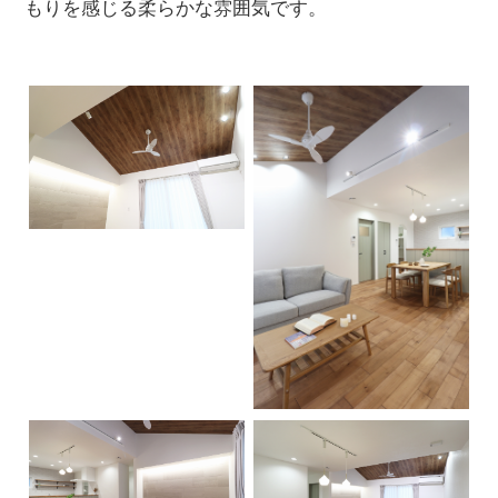
もりを感じる柔らかな雰囲気です。