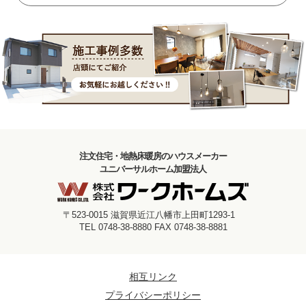
注文住宅・地熱床暖房のハウスメーカー
ユニバーサルホーム加盟法人
〒523-0015 滋賀県近江八幡市上田町1293-1
TEL 0748-38-8880 FAX 0748-38-8881
相互リンク
プライバシーポリシー