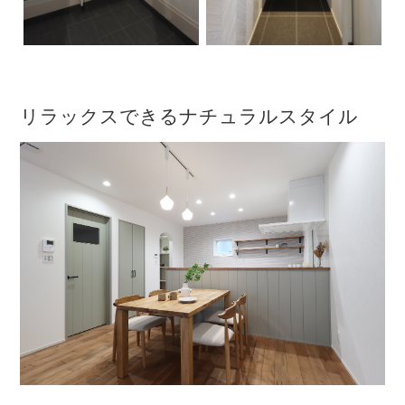
リラックスできるナチュラルスタイル