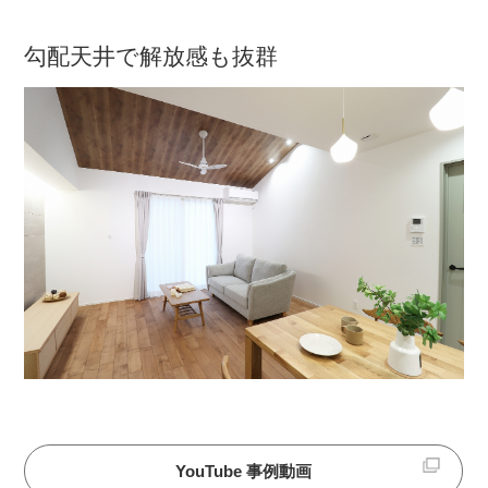
勾配天井で解放感も抜群
YouTube 事例動画