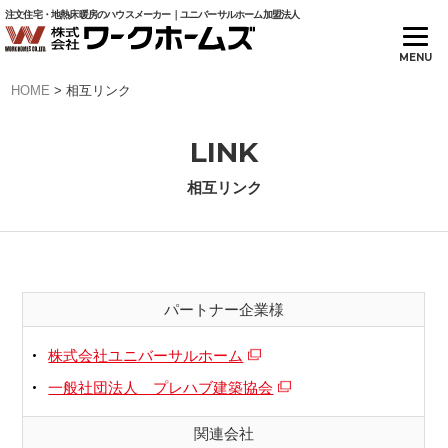
注文住宅・地熱床暖房のハウスメーカー｜ユニバーサルホーム加盟法人
HOME
>
相互リンク
LINK
相互リンク
パートナー企業様
株式会社ユニバーサルホーム
一般社団法人 プレハブ建築協会
関連会社